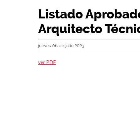
Listado Aprobado
Arquitecto Técni
jueves 06 de julio 2023
ver PDF