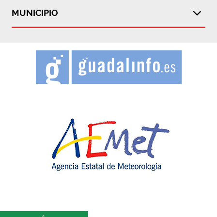
MUNICIPIO