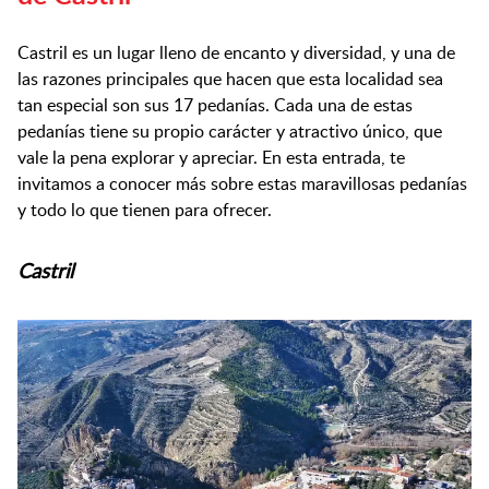
Castril es un lugar lleno de encanto y diversidad, y una de
las razones principales que hacen que esta localidad sea
tan especial son sus 17 pedanías. Cada una de estas
pedanías tiene su propio carácter y atractivo único, que
vale la pena explorar y apreciar. En esta entrada, te
invitamos a conocer más sobre estas maravillosas pedanías
y todo lo que tienen para ofrecer.
Castril