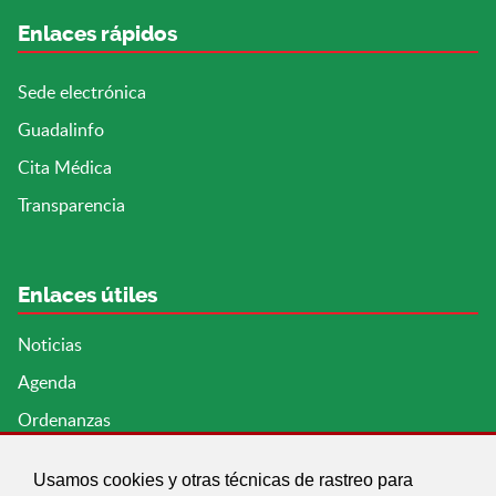
Enlaces rápidos
Sede electrónica
Guadalinfo
Cita Médica
Transparencia
Enlaces útiles
Noticias
Agenda
Ordenanzas
Entidades y asociaciones
Usamos cookies y otras técnicas de rastreo para