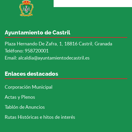
Ayuntamiento de Castril
Plaza Hernando De Zafra, 1, 18816 Castril, Granada
Teléfono: 958720001
Email:
alcaldia@ayuntamientodecastril.es
Enlaces destacados
Corporación Municipal
Actas y Plenos
Tablón de Anuncios
Rutas Históricas e hitos de interés