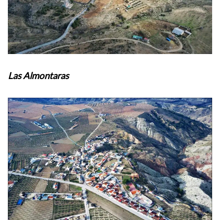
Las Almontaras