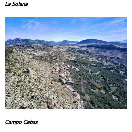
La Solana
Campo Cebas