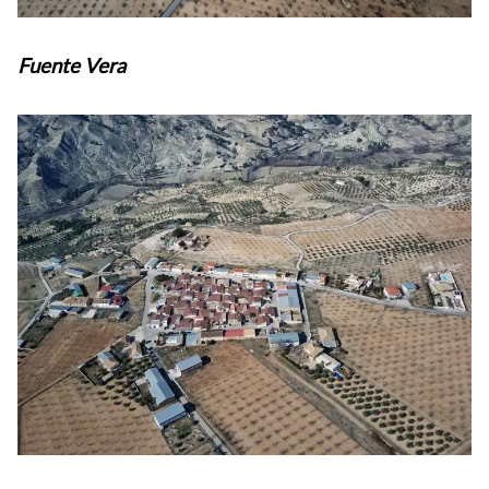
Fuente Vera