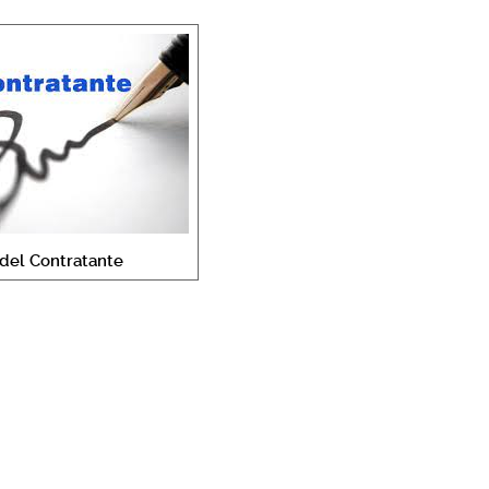
 del Contratante