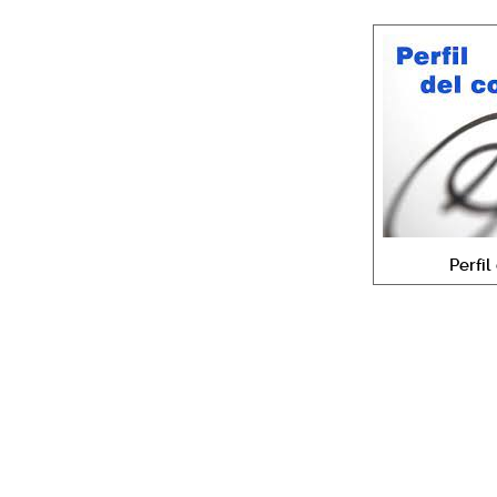
Perfil