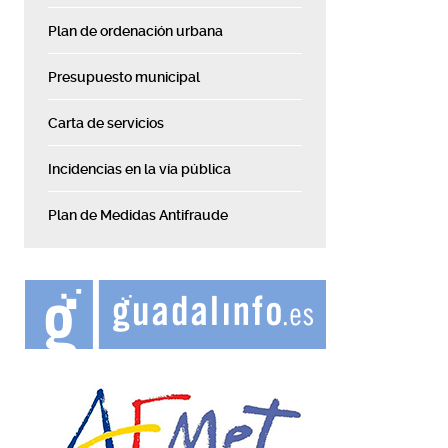
Plan de ordenación urbana
Presupuesto municipal
Carta de servicios
Incidencias en la vía pública
Plan de Medidas Antifraude