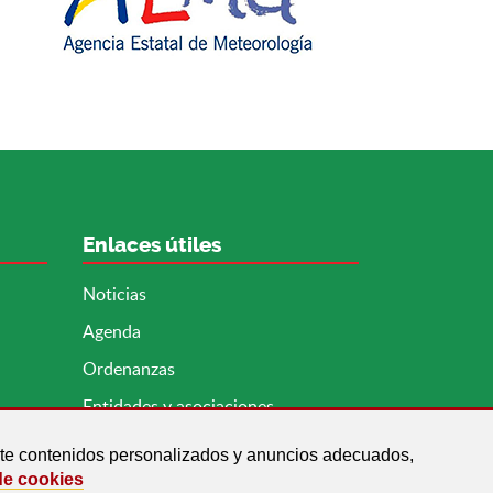
Enlaces útiles
Noticias
Agenda
Ordenanzas
Entidades y asociaciones
arte contenidos personalizados y anuncios adecuados,
de cookies