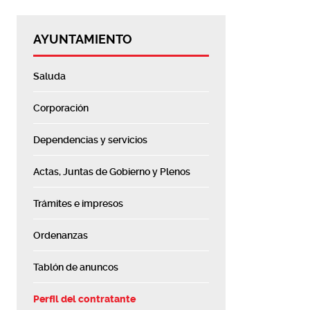
AYUNTAMIENTO
Saluda
Corporación
Dependencias y servicios
Actas, Juntas de Gobierno y Plenos
Trámites e impresos
Ordenanzas
Tablón de anuncos
Perfil del contratante