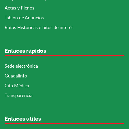
Actas y Plenos
Tablón de Anuncios
Rutas Históricas e hitos de interés
Enlaces rápidos
Sede electrónica
Guadalinfo
Cita Médica
Transparencia
Enlaces útiles