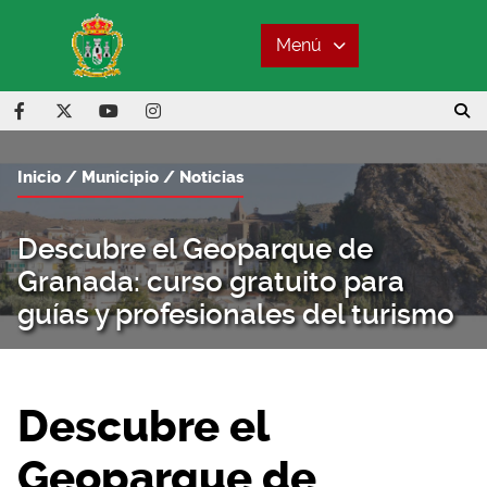
Menú
Inicio
Municipio
Noticias
Descubre el Geoparque de
Granada: curso gratuito para
guías y profesionales del turismo
Descubre el
Geoparque de