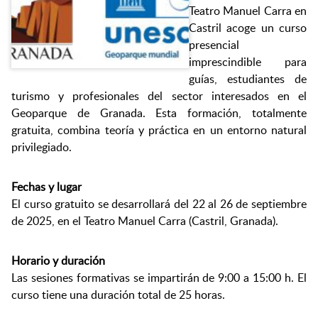
Teatro Manuel Carra en
Castril acoge un curso
presencial
imprescindible para
guías, estudiantes de
turismo y profesionales del sector interesados en el
Geoparque de Granada. Esta formación, totalmente
gratuita, combina teoría y práctica en un entorno natural
privilegiado.
Fechas y lugar
El curso gratuito se desarrollará del 22 al 26 de septiembre
de 2025, en el Teatro Manuel Carra (Castril, Granada).
Horario y duración
Las sesiones formativas se impartirán de 9:00 a 15:00 h. El
curso tiene una duración total de 25 horas.