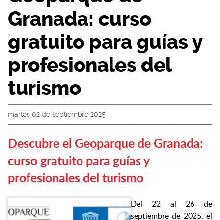
Granada: curso
gratuito para guías y
profesionales del
turismo
martes 02 de septiembre 2025
Descubre el Geoparque de Granada:
curso gratuito para guías y
profesionales del turismo
Del 22 al 26 de
septiembre de 2025, el