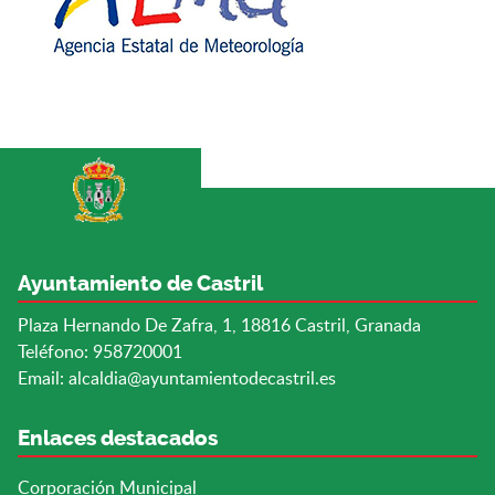
Ayuntamiento de Castril
Plaza Hernando De Zafra, 1, 18816 Castril, Granada
Teléfono: 958720001
Email:
alcaldia@ayuntamientodecastril.es
Enlaces destacados
Corporación Municipal