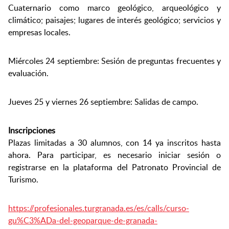
Cuaternario como marco geológico, arqueológico y
climático; paisajes; lugares de interés geológico; servicios y
empresas locales.
Miércoles 24 septiembre: Sesión de preguntas frecuentes y
evaluación.
Jueves 25 y viernes 26 septiembre: Salidas de campo.
Inscripciones
Plazas limitadas a 30 alumnos, con 14 ya inscritos hasta
ahora. Para participar, es necesario iniciar sesión o
registrarse en la plataforma del Patronato Provincial de
Turismo.
https://profesionales.turgranada.es/es/calls/curso-
gu%C3%ADa-del-geoparque-de-granada-