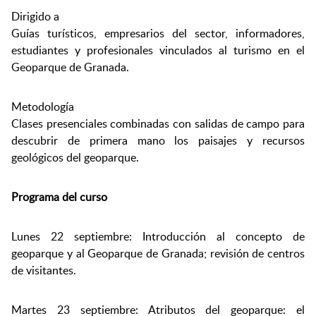
Dirigido a
Guías turísticos, empresarios del sector, informadores,
estudiantes y profesionales vinculados al turismo en el
Geoparque de Granada.
Metodología
Clases presenciales combinadas con salidas de campo para
descubrir de primera mano los paisajes y recursos
geológicos del geoparque.
Programa del curso
Lunes 22 septiembre: Introducción al concepto de
geoparque y al Geoparque de Granada; revisión de centros
de visitantes.
Martes 23 septiembre: Atributos del geoparque: el