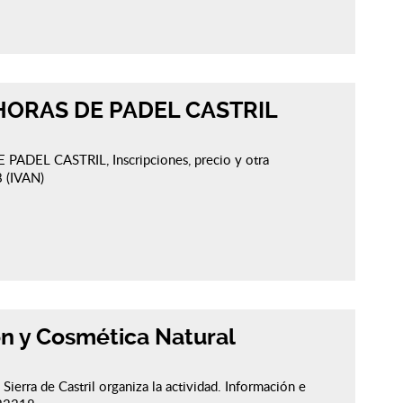
 HORAS DE PADEL CASTRIL
ADEL CASTRIL, Inscripciones, precio y otra
 (IVAN)
ón y Cosmética Natural
 Sierra de Castril organiza la actividad. Información e