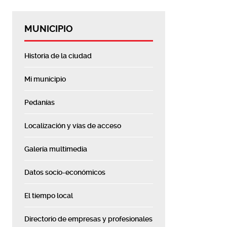
MUNICIPIO
Historia de la ciudad
Mi municipio
Pedanías
Localización y vías de acceso
Galería multimedia
Datos socio-económicos
El tiempo local
Directorio de empresas y profesionales