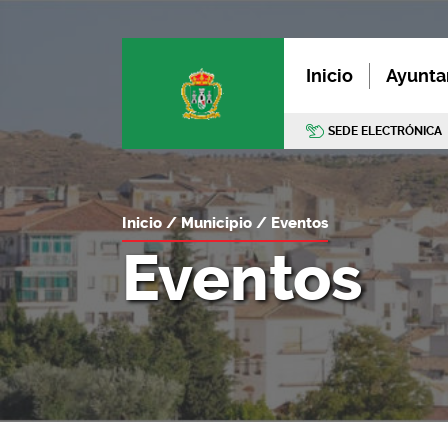
Inicio
Ayunta
SEDE ELECTRÓNICA
Inicio
Municipio
Eventos
Eventos