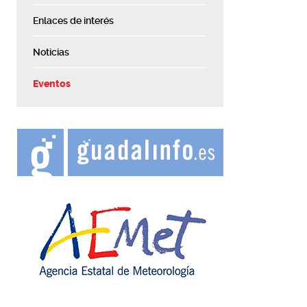
Enlaces de interés
Noticias
Eventos